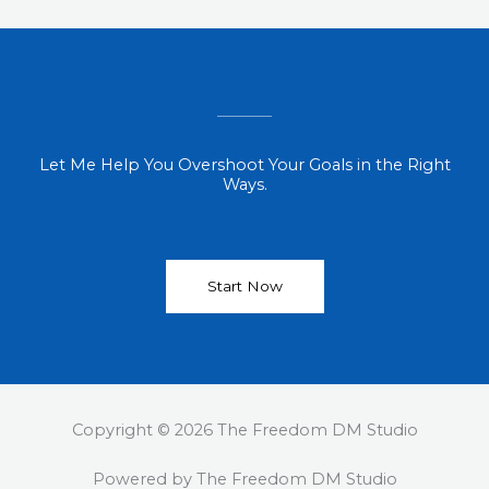
Let Me Help You Overshoot Your Goals in the Right
Ways.
Start Now
Copyright © 2026 The Freedom DM Studio
Powered by The Freedom DM Studio