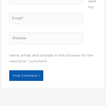
Save
my
Email*
Website
name, email, and website in this browser for the
next time I comment.