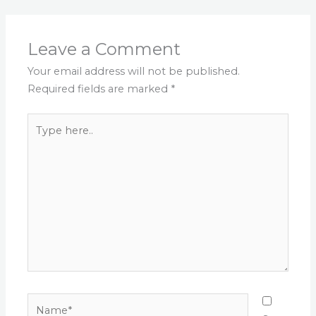
Leave a Comment
Your email address will not be published.
Required fields are marked
*
Type
here..
Name*