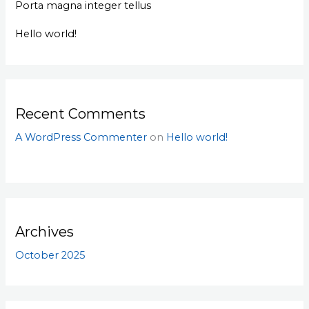
Porta magna integer tellus
Hello world!
Recent Comments
A WordPress Commenter
on
Hello world!
Archives
October 2025