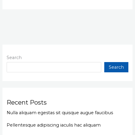
Search
Search
Recent Posts
Nulla aliquam egestas sit quisque augue faucibus
Pellentesque adipiscing iaculis hac aliquam