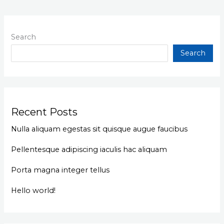
Search
Search
Recent Posts
Nulla aliquam egestas sit quisque augue faucibus
Pellentesque adipiscing iaculis hac aliquam
Porta magna integer tellus
Hello world!