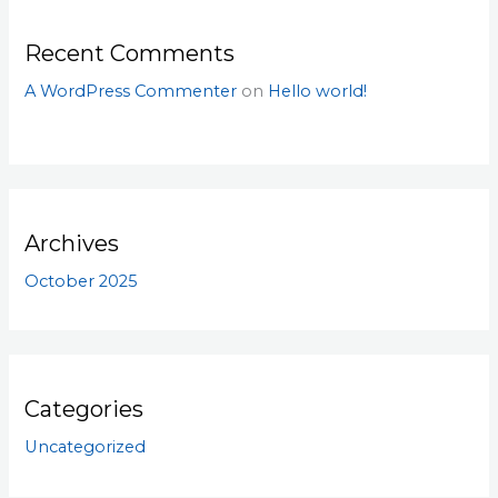
Recent Comments
A WordPress Commenter
on
Hello world!
Archives
October 2025
Categories
Uncategorized